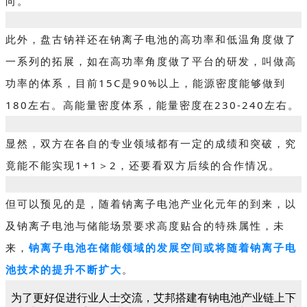
向。
此外，盘古钠祥还在钠离子电池的高功率和低温角度做了
一系列的拓展，如在高功率角度做了平台的研发，叫做高
功率的体系，目前15C是90%以上，能源密度能够做到
180左右。高能量密度体系，能量密度在230-240左右。
显然，双方在各自的专业领域都有一定的成绩和突破，究
竟能不能实现1+1＞2，还要看双方后续的合作情况。
但可以预见的是，随着钠离子电池产业化元年的到来，以
及钠离子电池与储能场景要求高度贴合的特殊属性，未
来，
钠离子电池在储能领域的发展空间或将随着钠离子电
池技术的提升不断扩大
。
为了更好促进行业人士交流，艾邦搭建有钠电池产业链上下