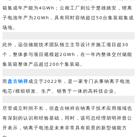
箱集成年产能为4GWh；云南工厂则位于楚雄姚安，锂离
子电池年产为2GWh，具有同时容纳超过50台集装箱集成
场地。
此外，远信储能技术团队独立主导设计并施工项目超30
个，整体参与项目规模超2GWh，在一年内整体交付储能
集装箱整体产品超过200个集装箱。
而
盘古钠祥
成立于2022年，是一家专门从事钠离子电池
电芯/模组研发、生产、销售于一体的高科技企业。
尽管成立时间不长，但盘古钠祥在钠离子技术应用领域也
有深刻的认识和经验基础，同时，该司总经理胡明祥曾公
开表示，钠离子电池是未来非常具有前景的新型储能方