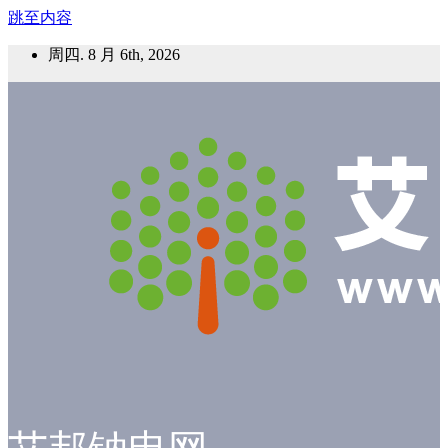
跳至内容
周四. 8 月 6th, 2026