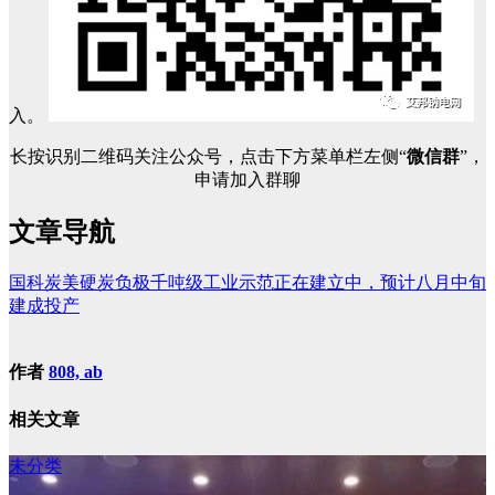
入。
长按识别二维码关注公众号，点击下方菜单栏左侧“
微信群
”，
申请加入群聊
文章导航
国科炭美硬炭负极千吨级工业示范正在建立中，预计八月中旬
建成投产
作者
808, ab
相关文章
未分类