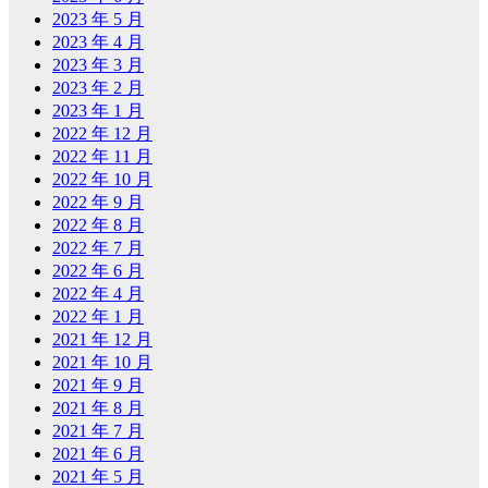
2023 年 5 月
2023 年 4 月
2023 年 3 月
2023 年 2 月
2023 年 1 月
2022 年 12 月
2022 年 11 月
2022 年 10 月
2022 年 9 月
2022 年 8 月
2022 年 7 月
2022 年 6 月
2022 年 4 月
2022 年 1 月
2021 年 12 月
2021 年 10 月
2021 年 9 月
2021 年 8 月
2021 年 7 月
2021 年 6 月
2021 年 5 月