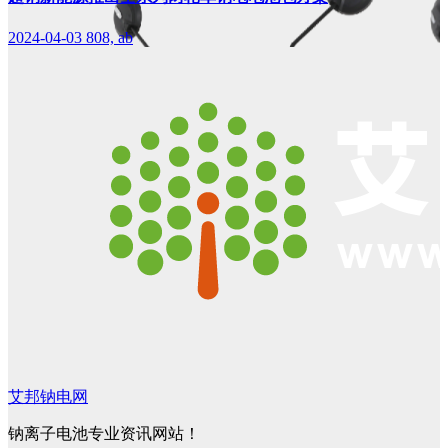
2024-04-03
808, ab
艾邦钠电网
钠离子电池专业资讯网站！