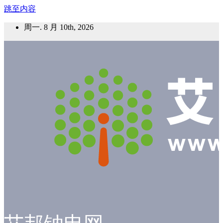
跳至内容
周一. 8 月 10th, 2026