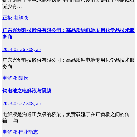
减少有…
正极
电解液
广东光华科技股份有限公司：高品质钠电池专用化学品技术服
务商
2023-02-26
808, ab
广东光华科技股份有限公司：高品质钠电池专用化学品技术服
务商 …
电解液
隔膜
钠电池之电解液与隔膜
2023-02-22
808, ab
电解液是沟通正负极的桥梁，负责载流子在正负极之间的传
输。 与…
电解液
行业动态