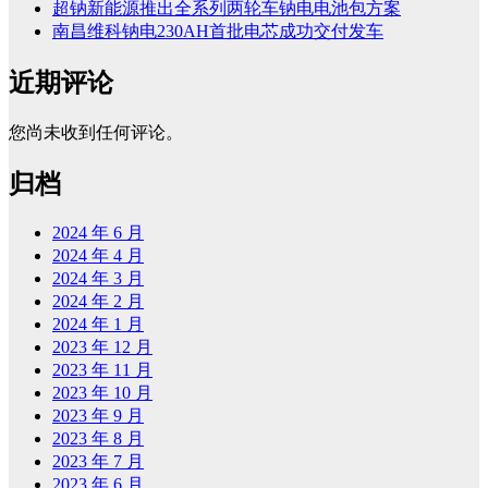
超钠新能源推出全系列两轮车钠电电池包方案
南昌维科钠电230AH首批电芯成功交付发车
近期评论
您尚未收到任何评论。
归档
2024 年 6 月
2024 年 4 月
2024 年 3 月
2024 年 2 月
2024 年 1 月
2023 年 12 月
2023 年 11 月
2023 年 10 月
2023 年 9 月
2023 年 8 月
2023 年 7 月
2023 年 6 月