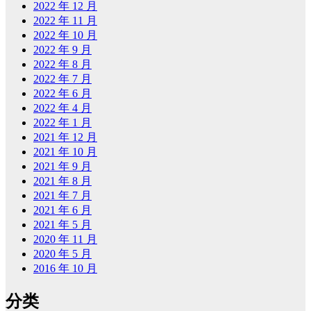
2022 年 12 月
2022 年 11 月
2022 年 10 月
2022 年 9 月
2022 年 8 月
2022 年 7 月
2022 年 6 月
2022 年 4 月
2022 年 1 月
2021 年 12 月
2021 年 10 月
2021 年 9 月
2021 年 8 月
2021 年 7 月
2021 年 6 月
2021 年 5 月
2020 年 11 月
2020 年 5 月
2016 年 10 月
分类