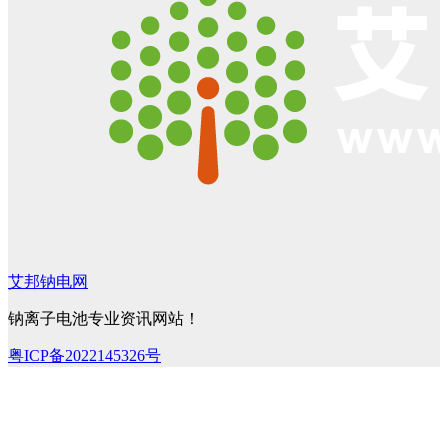
艾邦钠电网
钠离子电池专业资讯网站！
粤ICP备2022145326号