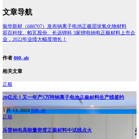
文章导航
振华新材（688707）发布钠离子电池正极层状氧化物材料
容百科技、帕瓦股份、长远锂科 3家锂电钠电正极材料上市企
业，2022年业绩大幅度增长！
作者
808, ab
相关文章
正极
20亿元！又一年产5万吨钠离子电池正极材料生产线签约
3 月 13, 2024
808, ab
正极
乐普钠电高能量密度正极材料中试线点火