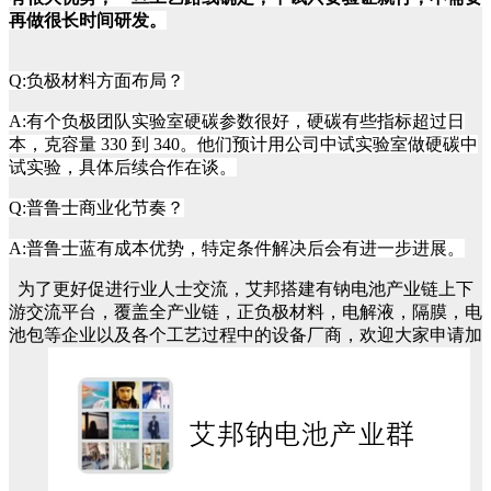
再做很长时间研发。
Q:负极材料方面布局？
A:有个负极团队实验室硬碳参数很好，硬碳有些指标超过日
本，克容量 330 到 340。他们预计用公司中试实验室做硬碳中
试实验，具体后续合作在谈。
Q:普鲁士商业化节奏？
A:普鲁士蓝有成本优势，特定条件解决后会有进一步进展。
为了更好促进行业人士交流，艾邦搭建有钠电池产业链上下
游交流平台，覆盖全产业链，正负极材料，电解液，隔膜，电
池包等企业以及各个工艺过程中的设备厂商，欢迎大家申请加