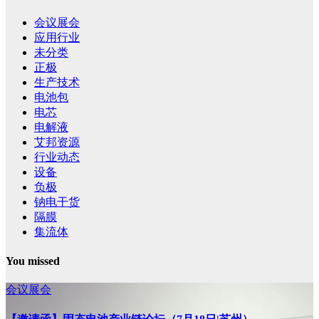
会议展会
应用行业
未分类
正极
生产技术
电池包
电芯
电解液
艾邦资源
行业动态
设备
负极
钠电干货
隔膜
集流体
You missed
会议展会