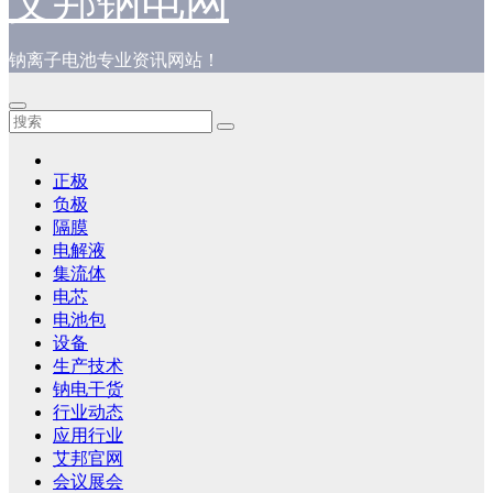
艾邦钠电网
钠离子电池专业资讯网站！
正极
负极
隔膜
电解液
集流体
电芯
电池包
设备
生产技术
钠电干货
行业动态
应用行业
艾邦官网
会议展会