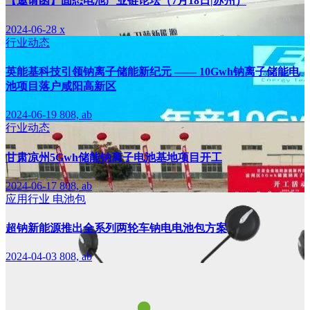
【邀请函】固态电池产业链论坛（7月18日|苏州）
2024-06-28
x
行业动态
英能基科技引领钠离子储能新纪元 —— 10Gwh钠离子储能电
池项目落户咸阳高新区
2024-06-19
808, ab
行业动态
甘肃凉州5Gwh储能钠离子电池基地项目开工
2024-06-17
808, ab
应用行业
电池包
超钠新能源推出全系列两轮车钠电电池包方案
2024-04-03
808, ab