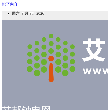
跳至内容
周六. 8 月 8th, 2026