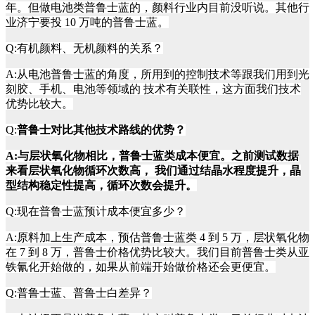
年。但做电池类普鲁士蓝的，颜料行业内目前没听说。其他行
业济宁要投 10 万吨的普鲁士蓝。
Q:有机颜料、无机颜料的关系？
A:从电池普鲁士蓝的角度，所用到的控制技术等跟我们用到光
刻胶、手机、电池等领域的 技术有关联性，这方面我们技术
优势比较大。
Q:
普鲁士对比其他技术路线的优势？
A:与层状氧化物相比，普鲁士蓝类成本便宜。之前测试数据
来看层状氧化物循环次数高， 我们通过结晶水程度提升，晶
型结构稳定性提高，循环次数会提升。
Q:现在普鲁士蓝预计成本便宜多少？
A:原料加上生产成本，预估普鲁士蓝类 4 到 5 万，层状氧化物
在 7 到 8 万，普鲁士价格优势比较大。我们目前普鲁士类从亚
铁氰化开始做的，如果从前端开始做价格还会更便宜。
Q:普鲁士蓝、普鲁士白差异？