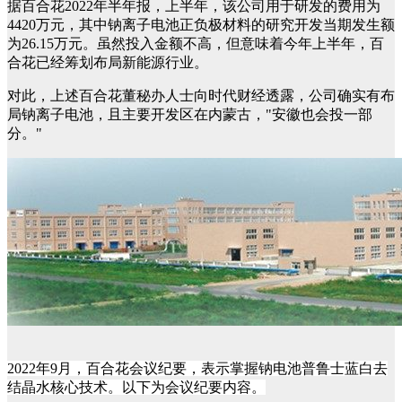
据百合花2022年半年报，上半年，该公司用于研发的费用为
4420万元，其中钠离子电池正负极材料的研究开发当期发生额
为26.15万元。虽然投入金额不高，但意味着今年上半年，百
合花已经筹划布局新能源行业。
对此，上述百合花董秘办人士向时代财经透露，公司确实有布
局钠离子电池，且主要开发区在内蒙古，"安徽也会投一部
分。"
2022年9月，百合花会议纪要，表示掌握钠电池普鲁士蓝白去
结晶水核心技术。以下为会议纪要内容。