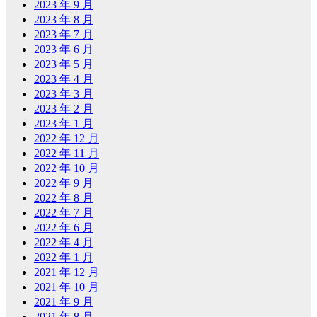
2023 年 9 月
2023 年 8 月
2023 年 7 月
2023 年 6 月
2023 年 5 月
2023 年 4 月
2023 年 3 月
2023 年 2 月
2023 年 1 月
2022 年 12 月
2022 年 11 月
2022 年 10 月
2022 年 9 月
2022 年 8 月
2022 年 7 月
2022 年 6 月
2022 年 4 月
2022 年 1 月
2021 年 12 月
2021 年 10 月
2021 年 9 月
2021 年 8 月