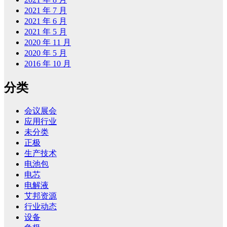
2021 年 7 月
2021 年 6 月
2021 年 5 月
2020 年 11 月
2020 年 5 月
2016 年 10 月
分类
会议展会
应用行业
未分类
正极
生产技术
电池包
电芯
电解液
艾邦资源
行业动态
设备