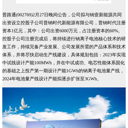
普路通(002769)2月27日晚间公告，公司拟与钠壹新能源共同
出资设立控股子公司普钠时代新能源有限公司，普钠时代注册
资本1亿元，其中：公司出资6000万元，占注册资本的60%。
控股子公司注册完成后，将持续进行钠离子电池核心技术的研
发工作，持续完备产业发展、公司发展所需的产品体系和技术
体系，并将尽快启动生产线建设，具体规划包括：2023年实现
中试线设计产能100MWh，并在中试成功、电芯性能体系固化
的基础之上投产第一期设计产能1GWh的钠离子电池量产线，
2024年电池量产线设计产能拟逐步扩张至3GWh。