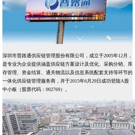
深圳市普路通供应链管理股份有限公司，成立于2005年12月，
是专业为企业提供涵盖供应链方案设计及优化、采购分销、库
存管理、资金结算、通关物流以及信息系统配套支持等环节的
一体化供应链管理服务商，并于2015年6月29日成功登陆A股
中小板（股票代码：002769）。