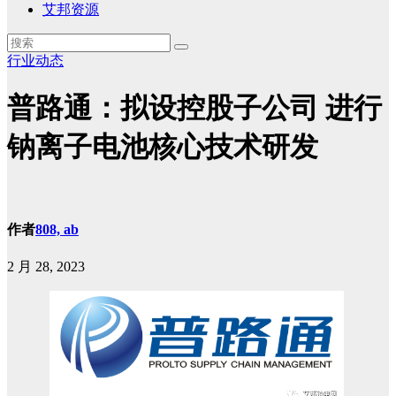
艾邦资源
行业动态
普路通：拟设控股子公司 进行
钠离子电池核心技术研发
作者
808, ab
2 月 28, 2023