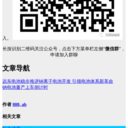
入。
长按识别二维码关注公众号，点击下方菜单栏左侧“
微信群
”，
申请加入群聊
文章导航
远东电池稳步推进钠离子电池开发 引领电池体系新革命
钠电池量产上车倒计时
作者
808, ab
相关文章