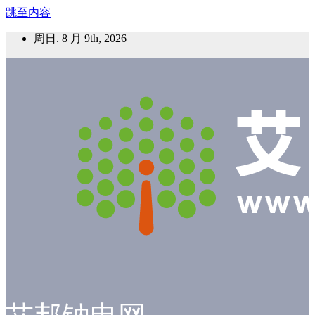
跳至内容
周日. 8 月 9th, 2026