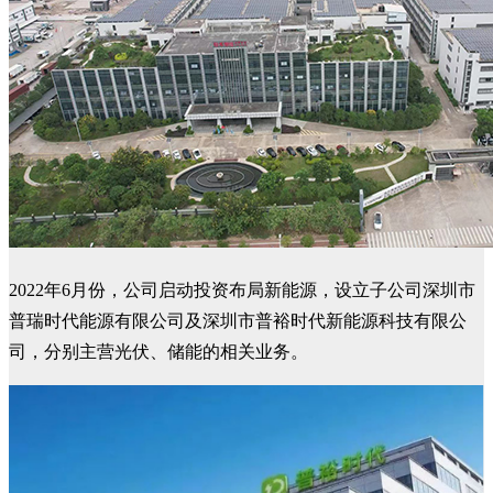
2022年6月份，公司启动投资布局新能源，设立子公司深圳市
普瑞时代能源有限公司及深圳市普裕时代新能源科技有限公
司，分别主营光伏、储能的相关业务。