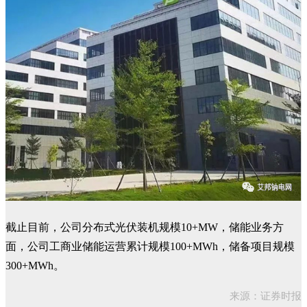
截止目前，公司分布式光伏装机规模10+MW，储能业务方
面，公司工商业储能运营累计规模100+MWh，储备项目规模
300+MWh。
来源：证券时报