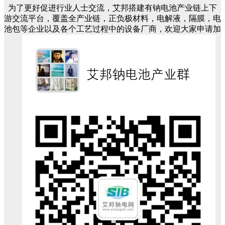
为了更好促进行业人士交流，艾邦搭建有钠电池产业链上下
游交流平台，覆盖全产业链，正负极材料，电解液，隔膜，电
池包等企业以及各个工艺过程中的设备厂商，欢迎大家申请加