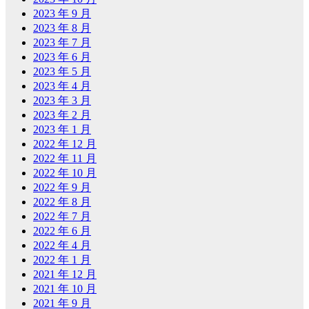
2023 年 9 月
2023 年 8 月
2023 年 7 月
2023 年 6 月
2023 年 5 月
2023 年 4 月
2023 年 3 月
2023 年 2 月
2023 年 1 月
2022 年 12 月
2022 年 11 月
2022 年 10 月
2022 年 9 月
2022 年 8 月
2022 年 7 月
2022 年 6 月
2022 年 4 月
2022 年 1 月
2021 年 12 月
2021 年 10 月
2021 年 9 月