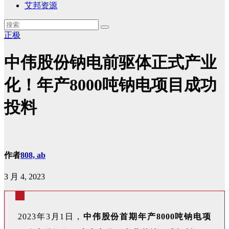
艾邦资源
正极
中伟股份钠电前驱体正式产业
化！年产8000吨钠电项目成功
投料
作者
808, ab
3 月 4, 2023
2023年3月1日，
中伟股份首期年产8000吨钠电项