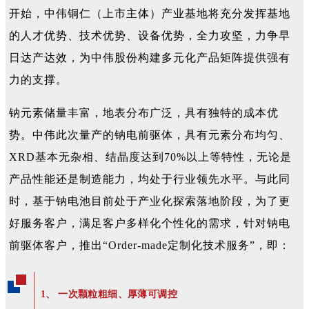
开始，中伟铜仁（上市主体）产业基地将充分发挥基地
的人才优势、技术优势、设备优势，全力攻坚，力争早
日达产达效，为中伟股份构建多元化产品矩阵提供强有
力的支撑。
钠元素储量丰富，地表分布广泛，具有独特的成本优
势。中伟此次量产的钠电前驱体，具有元素分布均匀、
XRD基本无杂相、结晶度达到70%以上等特性，无论是
产品性能还是制造能力，均处于行业领先水平。与此同
时，基于钠电池目前处于产业化探索落地阶段，为了更
好服务客户，满足客户多样化个性化的需求，针对钠电
前驱体客户，推出“Order-made定制化技术服务”，即：
1、 一次颗粒粗细、厚薄可调控