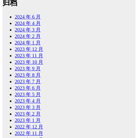
归档
2024 年 6 月
2024 年 4 月
2024 年 3 月
2024 年 2 月
2024 年 1 月
2023 年 12 月
2023 年 11 月
2023 年 10 月
2023 年 9 月
2023 年 8 月
2023 年 7 月
2023 年 6 月
2023 年 5 月
2023 年 4 月
2023 年 3 月
2023 年 2 月
2023 年 1 月
2022 年 12 月
2022 年 11 月