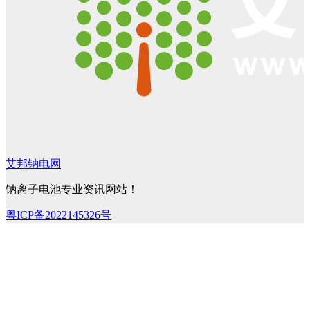
艾邦钠电网
钠离子电池专业资讯网站！
粤ICP备2022145326号