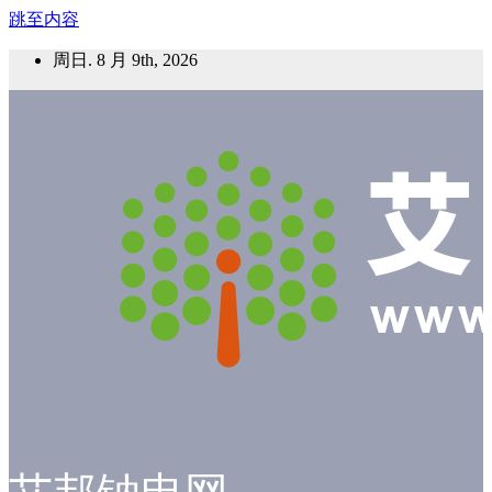
跳至内容
周日. 8 月 9th, 2026