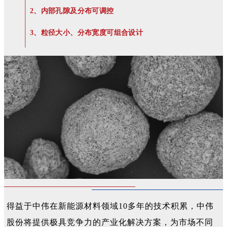
2、内部孔隙及分布可调控
3、粒径大小、分布宽度可组合设计
得益于中伟在新能源材料领域10多年的技术积累，中伟
股份将提供极具竞争力的产业化解决方案，为市场不同