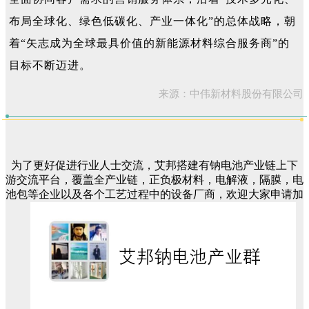
布局全球化、绿色低碳化、产业一体化”的总体战略，朝
着“矢志成为全球最具价值的新能源材料综合服务商”的
目标不断迈进。
来源：
中伟新材料股份有限公司
为了更好促进行业人士交流，艾邦搭建有钠电池产业链上下
游交流平台，覆盖全产业链，正负极材料，电解液，隔膜，电
池包等企业以及各个工艺过程中的设备厂商，欢迎大家申请加