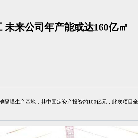
 未来公司年产能或达160亿㎡
隔膜生产基地，其中固定资产投资约100亿元，此次项目全