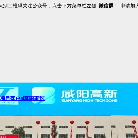
识别二维码关注公众号，点击下方菜单栏左侧“
微信群
”，申请加
池项目落户咸阳高新区