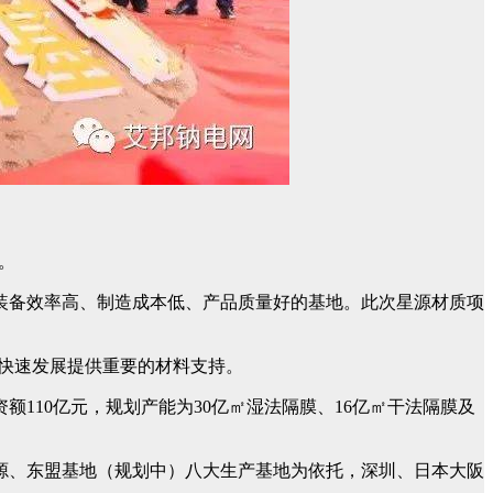
。
、装备效率高、制造成本低、产品质量好的基地。此次星源材质项
的快速发展提供重要的材料支持。
额110亿元，规划产能为30亿㎡湿法隔膜、16亿㎡干法隔膜及
源、东盟基地（规划中）八大生产基地为依托，深圳、日本大阪