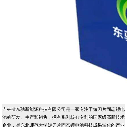
吉林省东驰新能源科技有限公司是一家专注于短刀片固态锂电
池的研发、生产和销售，拥有系列核心专利的国家级高新技术
企业，是东北师范大学短刀片固态锂电池科技成果转化的产业