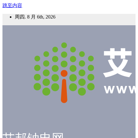
跳至内容
周四. 8 月 6th, 2026