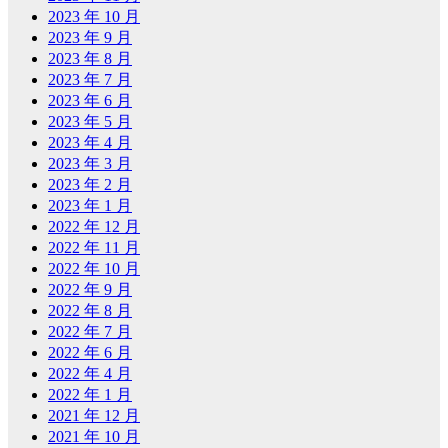
2023 年 10 月
2023 年 9 月
2023 年 8 月
2023 年 7 月
2023 年 6 月
2023 年 5 月
2023 年 4 月
2023 年 3 月
2023 年 2 月
2023 年 1 月
2022 年 12 月
2022 年 11 月
2022 年 10 月
2022 年 9 月
2022 年 8 月
2022 年 7 月
2022 年 6 月
2022 年 4 月
2022 年 1 月
2021 年 12 月
2021 年 10 月