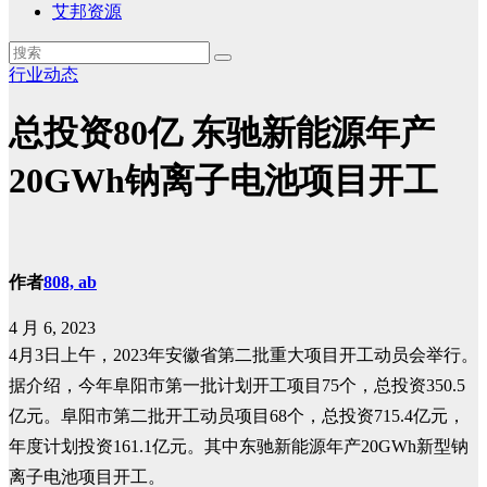
艾邦资源
行业动态
总投资80亿 东驰新能源年产
20GWh钠离子电池项目开工
作者
808, ab
4 月 6, 2023
4月3日上午，2023年安徽省第二批重大项目开工动员会举行。
据介绍，今年阜阳市第一批计划开工项目75个，总投资350.5
亿元。阜阳市第二批开工动员项目68个，总投资715.4亿元，
年度计划投资161.1亿元。其中东驰新能源年产20GWh新型钠
离子电池项目开工。