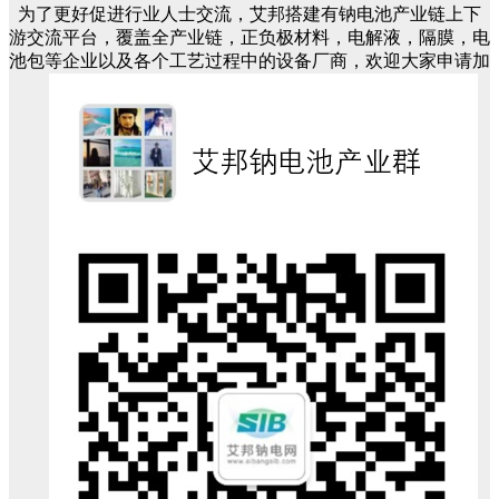
为了更好促进行业人士交流，艾邦搭建有钠电池产业链上下
游交流平台，覆盖全产业链，正负极材料，电解液，隔膜，电
池包等企业以及各个工艺过程中的设备厂商，欢迎大家申请加