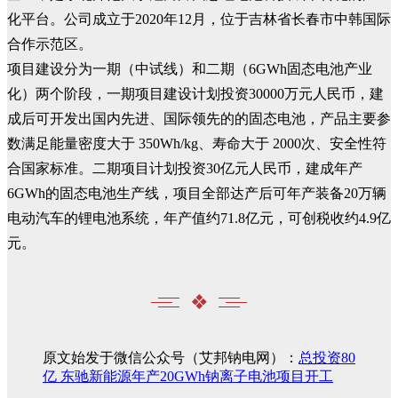
化平台。公司成立于2020年12月，位于吉林省长春市中韩国际
合作示范区。
项目建设分为一期（中试线）和二期（6GWh固态电池产业
化）两个阶段，一期项目建设计划投资30000万元人民币，建
成后可开发出国内先进、国际领先的的固态电池，产品主要参
数满足能量密度大于 350Wh/kg、寿命大于 2000次、安全性符
合国家标准。二期项目计划投资30亿元人民币，建成年产
6GWh的固态电池生产线，项目全部达产后可年产装备20万辆
电动汽车的锂电池系统，年产值约71.8亿元，可创税收约4.9亿
元。
❖
原文始发于微信公众号（艾邦钠电网）：
总投资80
亿 东驰新能源年产20GWh钠离子电池项目开工