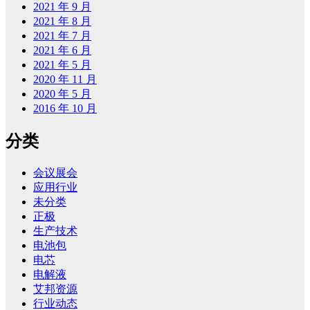
2021 年 9 月
2021 年 8 月
2021 年 7 月
2021 年 6 月
2021 年 5 月
2020 年 11 月
2020 年 5 月
2016 年 10 月
分类
会议展会
应用行业
未分类
正极
生产技术
电池包
电芯
电解液
艾邦资源
行业动态