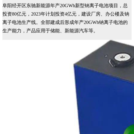
阜阳经开区东驰新能源年产20GWh新型钠离子电池项目，总
投资80亿元，2023年计划投资4亿元，建设厂房、办公楼及钠
离子电池生产线。全部建成后形成年产20GWh钠离子电池的
生产能力，产品应用于储能、新能源汽车等。