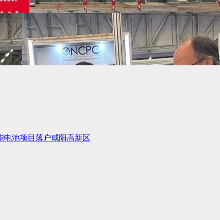
储能电池项目落户咸阳高新区