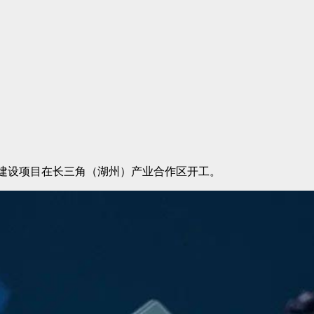
池建设项目在长三角（湖州）产业合作区开工。