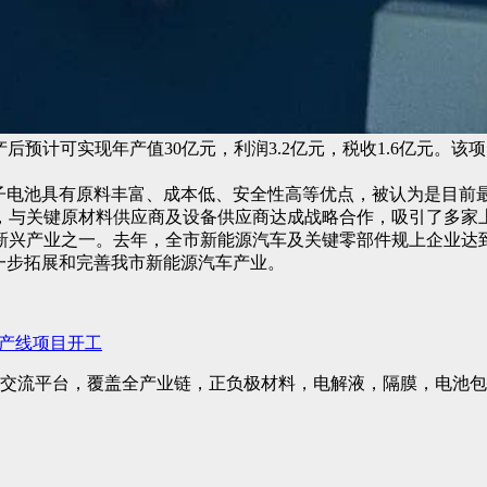
后预计可实现年产值30亿元，利润3.2亿元，税收1.6亿元。该
子电池具有原料丰富、成本低、安全性高等优点，被认为是目前最
，与关键原材料供应商及设备供应商达成战略合作，吸引了多家
产业之一。去年，全市新能源汽车及关键零部件规上企业达到191
一步拓展和完善我市新能源汽车产业。
生产线项目开工
交流平台，覆盖全产业链，正负极材料，电解液，隔膜，电池包