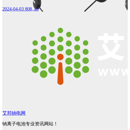
2024-04-03
808, ab
艾邦钠电网
钠离子电池专业资讯网站！