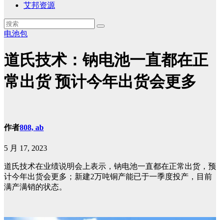
艾邦资源
电池包
道氏技术：钠电池一直都在正
常出货 预计今年出货会更多
作者
808, ab
5 月 17, 2023
道氏技术在业绩说明会上表示，钠电池一直都在正常出货，预
计今年出货会更多；新建2万吨铜产能已于一季度投产，目前
满产满销的状态。