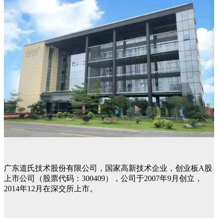
广东道氏技术股份有限公司，国家高新技术企业，创业板A股
上市公司（股票代码：300409），公司于2007年9月创立，
2014年12月在深交所上市。