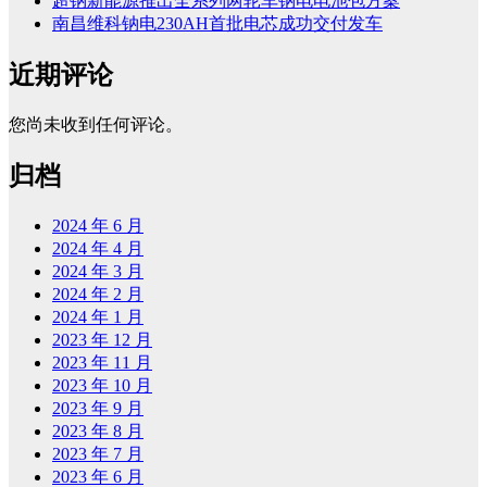
超钠新能源推出全系列两轮车钠电电池包方案
南昌维科钠电230AH首批电芯成功交付发车
近期评论
您尚未收到任何评论。
归档
2024 年 6 月
2024 年 4 月
2024 年 3 月
2024 年 2 月
2024 年 1 月
2023 年 12 月
2023 年 11 月
2023 年 10 月
2023 年 9 月
2023 年 8 月
2023 年 7 月
2023 年 6 月