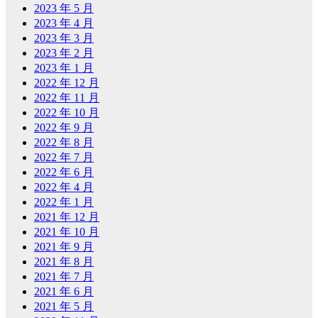
2023 年 5 月
2023 年 4 月
2023 年 3 月
2023 年 2 月
2023 年 1 月
2022 年 12 月
2022 年 11 月
2022 年 10 月
2022 年 9 月
2022 年 8 月
2022 年 7 月
2022 年 6 月
2022 年 4 月
2022 年 1 月
2021 年 12 月
2021 年 10 月
2021 年 9 月
2021 年 8 月
2021 年 7 月
2021 年 6 月
2021 年 5 月