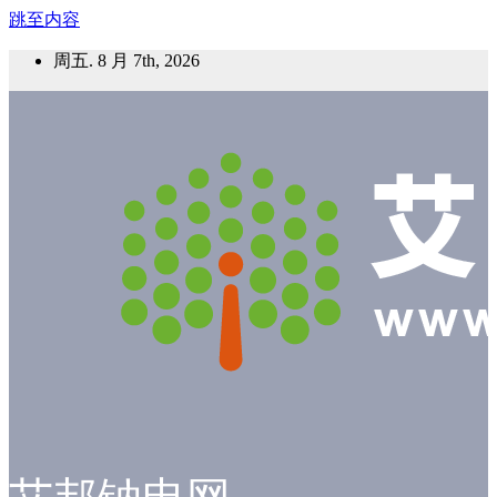
跳至内容
周五. 8 月 7th, 2026