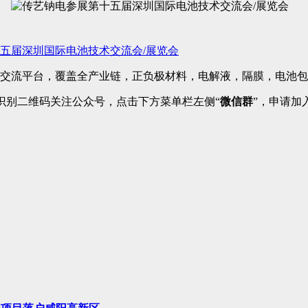
五届深圳国际电池技术交流会/展览会
交流平台，覆盖全产业链，正负极材料，电解液，隔膜，电池
识别二维码关注公众号，点击下方菜单栏左侧“
微信群
”，申请加