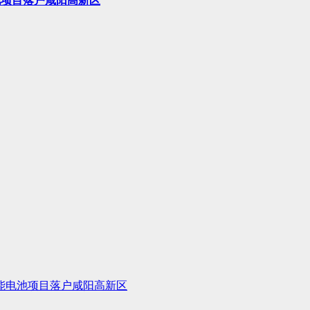
池项目落户咸阳高新区
储能电池项目落户咸阳高新区