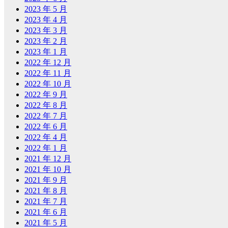
2023 年 5 月
2023 年 4 月
2023 年 3 月
2023 年 2 月
2023 年 1 月
2022 年 12 月
2022 年 11 月
2022 年 10 月
2022 年 9 月
2022 年 8 月
2022 年 7 月
2022 年 6 月
2022 年 4 月
2022 年 1 月
2021 年 12 月
2021 年 10 月
2021 年 9 月
2021 年 8 月
2021 年 7 月
2021 年 6 月
2021 年 5 月