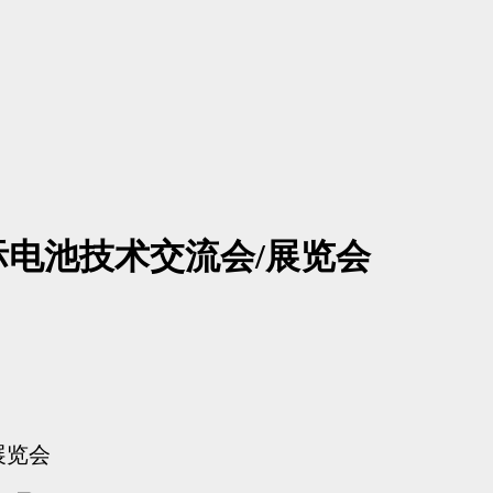
电池技术交流会/展览会
展览会