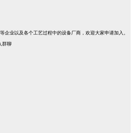
包等企业以及各个工艺过程中的设备厂商，欢迎大家申请加入。
入群聊