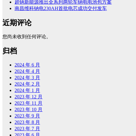
超钠新能源推出全系列两轮车钠电电池包方案
南昌维科钠电230AH首批电芯成功交付发车
近期评论
您尚未收到任何评论。
归档
2024 年 6 月
2024 年 4 月
2024 年 3 月
2024 年 2 月
2024 年 1 月
2023 年 12 月
2023 年 11 月
2023 年 10 月
2023 年 9 月
2023 年 8 月
2023 年 7 月
2023 年 6 月