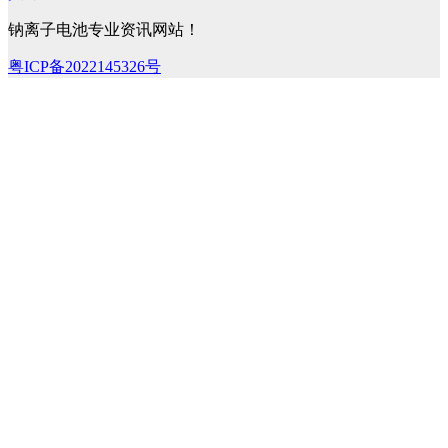
钠离子电池专业资讯网站！
粤ICP备2022145326号