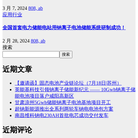
3 月 7, 2024
808, ab
应用行业
全国首套电力储能电站用钠离子电池储能系统研制成功！
2 月 28, 2024
808, ab
搜索
搜索
近期文章
【邀请函】固态电池产业链论坛（7月18日|苏州）
英能基科技引领钠离子储能新纪元 —— 10Gwh钠离子储
能电池项目落户咸阳高新区
甘肃凉州5Gwh储能钠离子电池基地项目开工
超钠新能源推出全系列两轮车钠电电池包方案
南昌维科钠电230AH首批电芯成功交付发车
近期评论