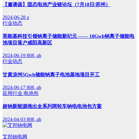
【邀请函】固态电池产业链论坛（7月18日|苏州）
2024-06-28
x
行业动态
英能基科技引领钠离子储能新纪元 —— 10Gwh钠离子储能电
池项目落户咸阳高新区
2024-06-19
808, ab
行业动态
甘肃凉州5Gwh储能钠离子电池基地项目开工
2024-06-17
808, ab
应用行业
电池包
超钠新能源推出全系列两轮车钠电电池包方案
2024-04-03
808, ab
艾邦钠电网