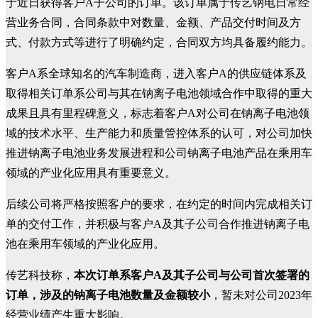
于近日获得客户A子公司的订单。该订单属于传艺钠电日常经
营业务合同，合同条款中对数量、金额、产品交付时间及方
式、付款方式等进行了明确约定，合同双方均具备履约能力。
客户A系全球知名的汽车制造商，进入客户A的供应链体系及
取得相关订单系公司与其在钠离子电池领域合作中取得的重大
成果且具有里程碑意义，标志着客户A对公司在钠离子电池领
域的技术水平、生产能力和质量管控体系的认可，对公司加快
推进钠离子电池业务发展进程和公司钠离子电池产品在乘用车
领域的产业化应用具有重要意义。
后续公司将严格按照客户的要求，在约定的时间内完成相关订
单的交付工作，并积极与客户A及其子公司合作推进钠离子电
池在乘用车领域的产业化应用。
传艺科技称，
本次订单系客户A及其子公司与公司首次签署的
订单，涉及的钠离子电池数量及金额较小
，暂未对公司2023年
经营业绩产生重大影响。