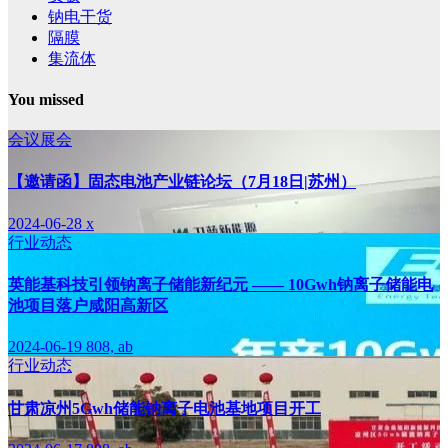
钠电干货
隔膜
集流体
You missed
会议展会
【邀请函】固态电池产业链论坛（7月18日|苏州）
2024-06-28
x
行业动态
英能基科技引领钠离子储能新纪元 —— 10Gwh钠离子储能电
池项目落户咸阳高新区
2024-06-19
808, ab
行业动态
甘肃凉州5Gwh储能钠离子电池基地项目开工