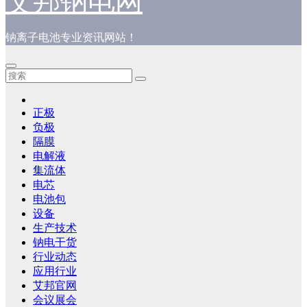
艾邦钠电网
钠离子电池专业资讯网站！
正极
负极
隔膜
电解液
集流体
电芯
电池包
设备
生产技术
钠电干货
行业动态
应用行业
艾邦官网
会议展会