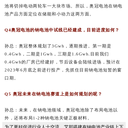
池将切掉电动两轮车一大块市场。所以，奥冠电池在钠电
池产品方面定位在储能和小动力这两方面。
Q4奥冠电池的钠电池中试线已经建成，目前进度如何？
孙总：奥冠整体规划了3Gwh，逐期推进。第一期是
0.4Gwh，二期是1Gwh，三期是1.6Gwh.目前我们
0.4Gwh的厂房已经建好，节后设备会陆续进场，预计在
2023年6月底之前进行投产，先抓住目前钠电池短暂的窗
口期。
Q5 奥冠未来在钠电池赛道上是如何规划的呢？
孙总：未来，在钠电池领域，奥冠电池除了布局电池以
外，还将布局1-2种钠电池关键正极材料。
为了更好促进行业人士交流，艾邦搭建有钠电池产业链上下