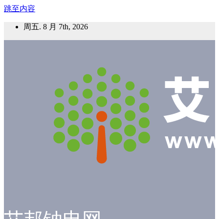
跳至内容
周五. 8 月 7th, 2026