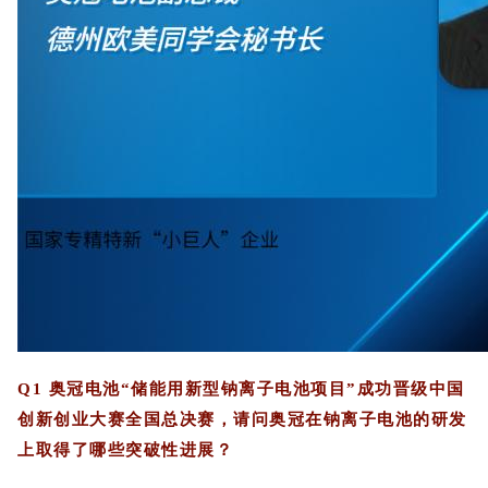
Q1 奥冠电池“储能用新型钠离子电池项目”成功晋级中国
创新创业大赛全国总决赛，请问奥冠在钠离子电池的研发
上取得了哪些突破性进展？