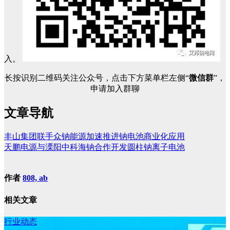
入。
长按识别二维码关注公众号，点击下方菜单栏左侧“
微信群
”，
申请加入群聊
文章导航
丰山集团联手众钠能源加速推进钠电池商业化应用
天鹏电源与溧阳中科海钠合作开发圆柱钠离子电池
作者
808, ab
相关文章
行业动态