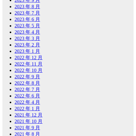
2023 年 9 月
2023 年 8 月
2023 年 7 月
2023 年 6 月
2023 年 5 月
2023 年 4 月
2023 年 3 月
2023 年 2 月
2023 年 1 月
2022 年 12 月
2022 年 11 月
2022 年 10 月
2022 年 9 月
2022 年 8 月
2022 年 7 月
2022 年 6 月
2022 年 4 月
2022 年 1 月
2021 年 12 月
2021 年 10 月
2021 年 9 月
2021 年 8 月