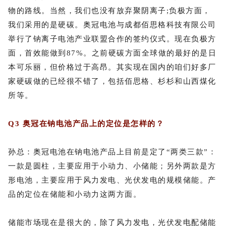
物的路线。当然，我们也没有放弃聚阴离子;负极方面，
我们采用的是硬碳。奥冠电池与成都佰思格科技有限公司
举行了钠离子电池产业联盟合作的签约仪式。现在负极方
面，首效能做到87%。之前硬碳方面全球做的最好的是日
本可乐丽，但价格过于高昂。其实现在国内的咱们好多厂
家硬碳做的已经很不错了，包括佰思格、杉杉和山西煤化
所等。
Q3 奥冠在钠电池产品上的定位是怎样的？
孙总：奥冠电池在钠电池产品上目前是定了“两类三款”：
一款是圆柱，主要应用于小动力、小储能；另外两款是方
形电池，主要应用于风力发电、光伏发电的规模储能。产
品的定位在储能和小动力这两方面。
储能市场现在是很大的，除了风力发电，光伏发电配储能