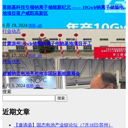
英能基科技引领钠离子储能新纪元 —— 10Gwh钠离子储能电
池项目落户咸阳高新区
6 月 19, 2024
808, ab
行业动态
甘肃凉州5Gwh储能钠离子电池基地项目开工
6 月 17, 2024
808, ab
行业动态
超威钠盐电池亮相南非国际新能源展会
4 月 3, 2024
808, ab
搜索
搜索
近期文章
【邀请函】固态电池产业链论坛（7月18日|苏州）