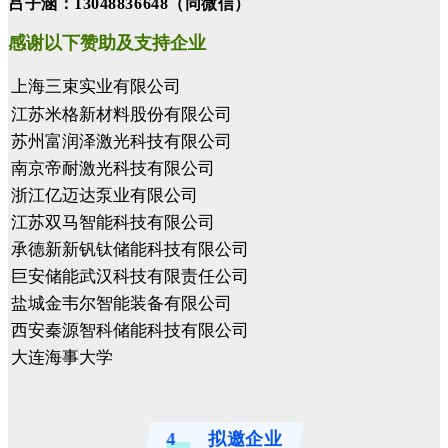
吕子涵：13048836648（同微信）
感谢以下赞助及支持企业
上海三束实业有限公司
江苏米格新材料股份有限公司
苏州富润泽激光科技有限公司
南京帝耐激光科技有限公司
浙江亿迈达泵业有限公司
江苏双马智能科技有限公司
承德新新钒钛储能科技有限公司
巨安储能武汉科技有限责任公司
盐城金韦尔智能装备有限公司
西安秦源智科储能科技有限公司
大连海事大学
4
拟邀企业