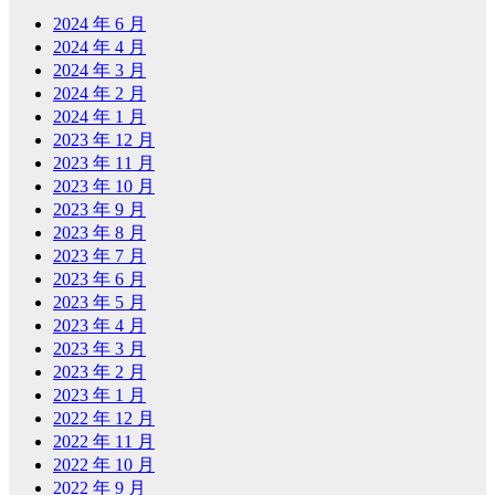
2024 年 6 月
2024 年 4 月
2024 年 3 月
2024 年 2 月
2024 年 1 月
2023 年 12 月
2023 年 11 月
2023 年 10 月
2023 年 9 月
2023 年 8 月
2023 年 7 月
2023 年 6 月
2023 年 5 月
2023 年 4 月
2023 年 3 月
2023 年 2 月
2023 年 1 月
2022 年 12 月
2022 年 11 月
2022 年 10 月
2022 年 9 月