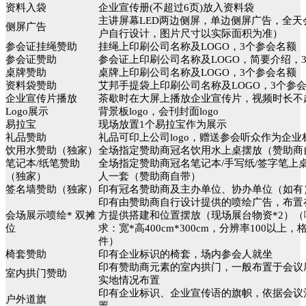
资料入袋
企业宣传册(不超过6页)放入资料袋
主讲屏幕LED两边侧屏，单边侧屏广告，全天
侧屏广告
户自行设计，图片尺寸以实际面积为准）
参会证挂绳赞助
挂绳上印刷公司名称及LOGO，3个参会名额
参会证赞助
参会证上印刷公司名称及LOGO，简要介绍，
桌牌赞助
桌牌上印刷公司名称及LOGO，3个参会名额
资料袋赞助
艾邦手提袋上印刷公司名称及LOGO，3个参
企业宣传片播放
茶歇时在大屏上播放企业宣传片，视频时长不
Logo展示
背景板logo，会刊封面logo
易拉宝
现场放置1个易拉宝作为展示
礼品赞助
礼品可印上公司logo，赠送参会听众作为企业
饮用水赞助（独家）
全场指定赞助商冠名饮用水上桌摆放（赞助商
笔记本/纸笔赞助
全场指定赞助商冠名笔记本/手写纸/签字笔上
（独家）
人一套（赞助商自带）
签名墙赞助（独家）
印有冠名赞助商及主办单位、协办单位（如有
印有由赞助商自行设计提供的喷绘广告，布置
会场展示喷绘* 双摊
方提供搭建和位置摆放（现场展台物资*2）
位
求：宽*高400cm*300cm，分辨率100以上，
件）
椅套赞助
印有企业标识的椅套，场内参会人就坐
印有赞助商元素的室内拱门，一般布置于会议
室内拱门赞助
实地情况布置
印有企业标识、企业宣传语的旗帜，依据会议
户外道旗