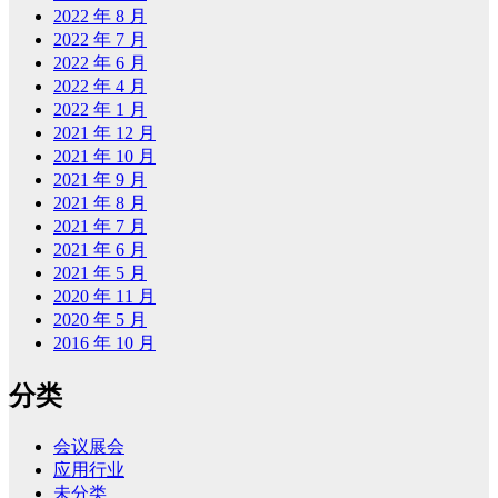
2022 年 8 月
2022 年 7 月
2022 年 6 月
2022 年 4 月
2022 年 1 月
2021 年 12 月
2021 年 10 月
2021 年 9 月
2021 年 8 月
2021 年 7 月
2021 年 6 月
2021 年 5 月
2020 年 11 月
2020 年 5 月
2016 年 10 月
分类
会议展会
应用行业
未分类