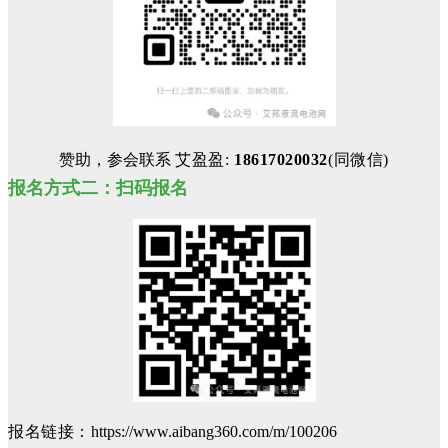
赞助，参会联系
艾盈盈:
18617020032
(同微信)
报名方式二：扫码报名
报名链接：
https://www.aibang360.com/m/100206