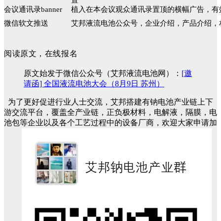
置
会议通讯录banner
植入在本会议观众通讯录置顶的横幅广告，有
微信软文推送
艾邦液流电池公众号，企业介绍，产品介绍，
阅读原文，在线报名
原文始发于微信公众号（艾邦液流电池网）：
[邀
请函] 全国液流电池大会（8月9日 苏州）
为了更好促进行业人士交流，艾邦搭建有钠电池产业链上下
游交流平台，覆盖全产业链，正负极材料，电解液，隔膜，电
池包等企业以及各个工艺过程中的设备厂商，欢迎大家申请加