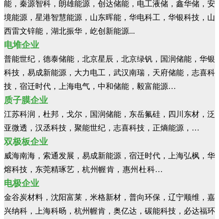
能，秦源智科，朗雄能源，创达储能，电工液储，鑫华储，安
境能源，星港智慧能源，山东晖能，华电科工，华银科技，山
西雷文锌能，湖北振华，屹创新能源...
电堆企业
普能世纪，德泰储能，北京星辰，北京绿钒，国润储能，华银
科技，易成新能源，大力电工，武汉南瑞，天府储能，志喜科
技，宿迁时代，上海电气，中和储能，毅富能源…
质子膜企业
江苏科润，杜邦，戈尔，国润储能，东岳氟硅，四川东材，泛
亚微透，汉丞科技，聚能世纪，志喜科技，正熵能源，…
双极板企业
威海南海，索通发展，易成新能源，宿迁时代，上海弘枫，华
熔科技，东莞精琢艺，
杭州幄肯，惠州杜科
…
电极企业
金谷炭材料，沈阳富莱，米格新材，普向环保，辽宁顺维，嘉
兴纳科，上海科旸，杭州幄肯，奥亿达，碳能科技，必达福环