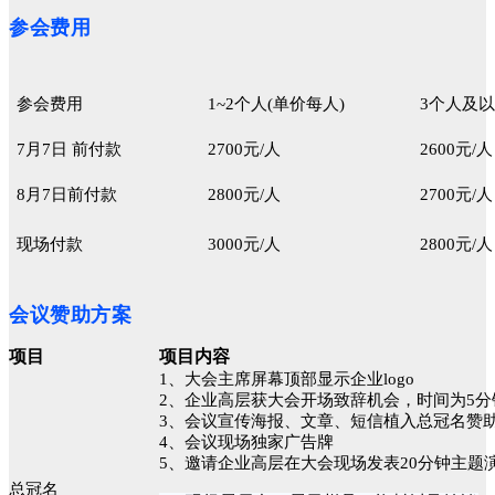
参会费用
参会费用
1~2个人(单价每人)
3个人及以
7月7日 前付款
2700元/人
2600元/人
8月7日前付款
2800元/人
2700元/人
现场付款
3000元/人
2800元/人
会议赞助方案
项目
项目内容
1、大会主席屏幕顶部显示企业logo
2、企业高层获大会开场致辞机会，时间为5分
3、会议宣传海报、文章、短信植入总冠名赞
4、会议现场独家广告牌
5、邀请企业高层在大会现场发表20分钟主题
总冠名