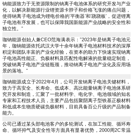
钠能源致力于无资源限制的钠离子电池体系的研究开发与产业
化，以解决新能源行业锂资源卡脖子和价格飞涨的痛点问题，
使得钠离子电池成为锂电价格的
'
平衡器
'
和
'
跷跷板
'
，促进锂离
子电池有序发展，也可以保障我国新能源产业战略的安全性和
独立性。
"
珈钠能源创始人兼
CEO
范海满表示：
"2023
年是钠离子电池元
年，珈钠能源依托武汉大学十余年钠离子电池材料技术的深厚
积淀和团队丰富的产业化经验，在资本的助力下快速实现钠离
子电池高性能正、负极材料及匹配性电解液的批量稳定制造，
突破钠离子电池产业链瓶颈，推动钠离子电池产业化及应用场
景的落地。
"
珈钠能源成立于
2022
年
4
月，公司开发钠离子电池关键材料，
致力于高安全、长寿命、低成本、高比能量钠离子电池体系研
究开发和制造，汇聚了一批材料学、电化学、电池领域的知名
专家和工程技术人员，主要产品包括聚阴离子型铁基正极材料
和低成本生物质硬碳负极材料，目前具备百公斤级的产品制备
能力。
公司已通过某头部电池客户的多轮测试，在加工性能、循环寿
命、循环抑气及安全性等方面具有显著优势，
2000
周
2C
常温