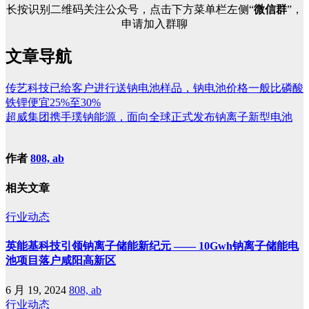
长按识别二维码关注公众号，点击下方菜单栏左侧“
微信群
”，
申请加入群聊
文章导航
传艺科技已给客户进行送钠电池样品，钠电池价格一般比磷酸
铁锂便宜25%至30%
超威集团携手璞钠能源，面向全球正式发布钠离子新型电池
作者
808, ab
相关文章
行业动态
英能基科技引领钠离子储能新纪元 —— 10Gwh钠离子储能电
池项目落户咸阳高新区
6 月 19, 2024
808, ab
行业动态