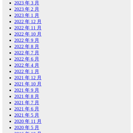
2023 年 3 月
2023 年 2 月
2023 年 1 月
2022 年 12 月
2022 年 11 月
2022 年 10 月
2022 年 9 月
2022 年 8 月
2022 年 7 月
2022 年 6 月
2022 年 4 月
2022 年 1 月
2021 年 12 月
2021 年 10 月
2021 年 9 月
2021 年 8 月
2021 年 7 月
2021 年 6 月
2021 年 5 月
2020 年 11 月
2020 年 5 月