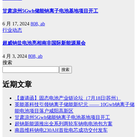
甘肃凉州5Gwh储能钠离子电池基地项目开工
6 月 17, 2024
808, ab
行业动态
超威钠盐电池亮相南非国际新能源展会
4 月 3, 2024
808, ab
搜索
搜索
近期文章
【邀请函】固态电池产业链论坛（7月18日|苏州）
英能基科技引领钠离子储能新纪元 —— 10Gwh钠离子储
能电池项目落户咸阳高新区
甘肃凉州5Gwh储能钠离子电池基地项目开工
超钠新能源推出全系列两轮车钠电电池包方案
南昌维科钠电230AH首批电芯成功交付发车