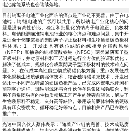
电池储能系统也会陆续落地。
目前钠离子电池产业化面临的痛点是产业链不完善。由于在电
池端，钠
/
锂电池的产线可以共用，所以钠电产业化核心的问
题是没有高性价比、稳定和批量化的钠离子电池正、负极材
料。珈钠能源瞄准钠电池行业的核心痛点和难点问题，集中开
发适合于储能需要的聚阴离子型正极材料和生物质硬碳负极材
料体系：
1
、开发出具有铁位缺陷的纯相复合磷酸铁钠
（
NFPP
）和掺杂的纯相硫酸铁钠（
NFSO
）两类聚阴离子型
正极材料，并对原材料和工艺过程进行全方位的验证和优化，
解决了低成本、规模化合成聚阴离子型正极材料的技术难点问
题。
2
、在低成本高性能生物质硬碳负极方面，重点发展低成
本化规模生物质碳前驱体技术，结合独特碳填充技术，开发出
适用于不同产品特点的硬碳负极产品，已完成内部电池评测和
前期客户送样。珈钠能源还与合作伙伴圣泉集团强强联合，利
用圣泉集团独有的生物质精炼工艺产生的硬碳前驱体，解决了
生物质原料不稳定、灰分高等缺陷。采用该前驱体制备的硬碳
具有压实密度大、循环稳定好等特点，目前相关产品已在联合
推广中。
光速中国合伙人蔡伟表示：
"
随着产业链的完善、技术成熟度
提高和规模效应，钠电池产业化进程将不断加速。珈钠能源的