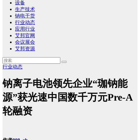
设备
生产技术
钠电干货
行业动态
应用行业
艾邦官网
会议展会
艾邦资源
行业动态
钠离子电池领先企业“珈钠能
源”获光速中国数千万元Pre-A
轮融资