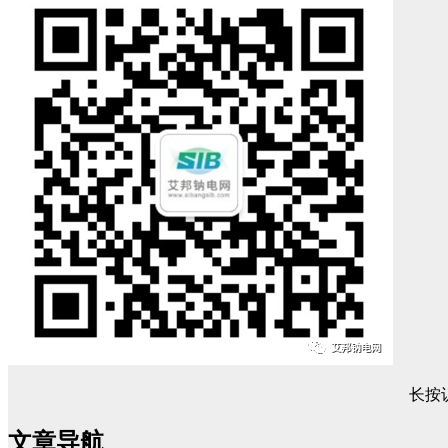
长按
文章导航