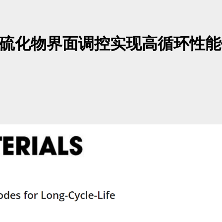
：金属硫化物界面调控实现高循环性