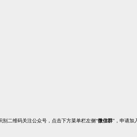
识别二维码关注公众号，点击下方菜单栏左侧“
微信群
”，申请加