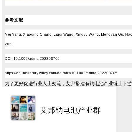
参考文献
Mei Yang, Xiaoqing Chang, Liuqi Wang, Xingyu Wang, Mengyan Gu, Hao Hu
2023
DOI:
10.1002/adma.202208705
https://onlinelibrary.wiley.com/doi/abs/10.1002/adma.202208705
为了更好促进行业人士交流，艾邦搭建有钠电池产业链上下游