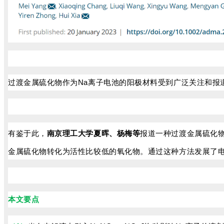
过渡金属硫化物作为Na离子电池的阳极材料受到广泛关注和报
有鉴于此，
报道一种过渡金属硫化物
南京理工大学夏晖、杨梅等
金属硫化物转化为活性比较低的氧化物。通过这种方法发展了
本文要点
-