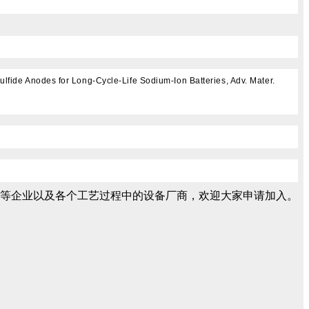
fide Anodes for Long-Cycle-Life Sodium-Ion Batteries, Adv. Mater.
等企业以及各个工艺过程中的设备厂商，欢迎大家申请加入。