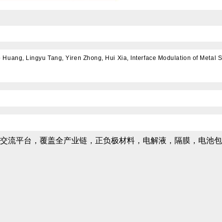
ang, Lingyu Tang, Yiren Zhong, Hui Xia, Interface Modulation of Metal Sul
交流平台，覆盖全产业链，正负极材料，电解液，隔膜，电池包