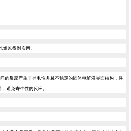
此难以得到实用。
之间的反应产生非导电性并且不稳定的固体电解液界面结构，将
面，避免寄生性的反应。