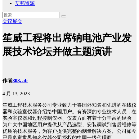
艾邦资源
会议展会
笙威工程将出席钠电池产业发
展技术论坛并做主题演讲
作者
808, ab
4 月 13, 2023
笙威工程技术服务公司专业致力于将国外知名和先进的在线仪
器和实验室仪器介绍给中国用户。有资深的专业技术人员，在
实验室仪器和过程控制仪器、仪表方面有着十分丰富的经验，
为广大中国地区用户提供从产品选型、安装调试到售后维修等
优质的技术服务，为客户提供完整的测量解决方案。公司如今
已是多家世界知名仪器公司授权的中国一级代理商。