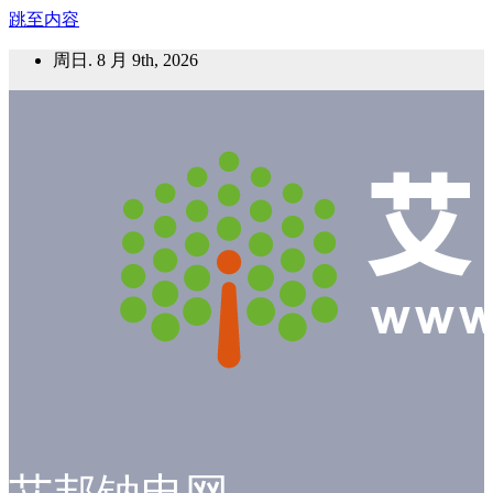
跳至内容
周日. 8 月 9th, 2026