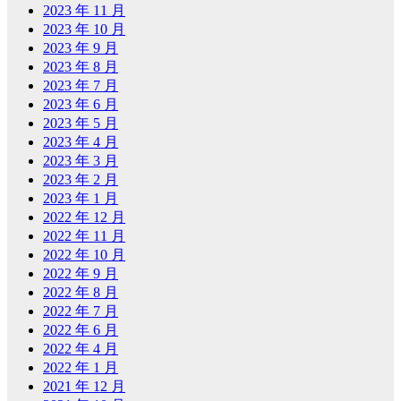
2023 年 11 月
2023 年 10 月
2023 年 9 月
2023 年 8 月
2023 年 7 月
2023 年 6 月
2023 年 5 月
2023 年 4 月
2023 年 3 月
2023 年 2 月
2023 年 1 月
2022 年 12 月
2022 年 11 月
2022 年 10 月
2022 年 9 月
2022 年 8 月
2022 年 7 月
2022 年 6 月
2022 年 4 月
2022 年 1 月
2021 年 12 月