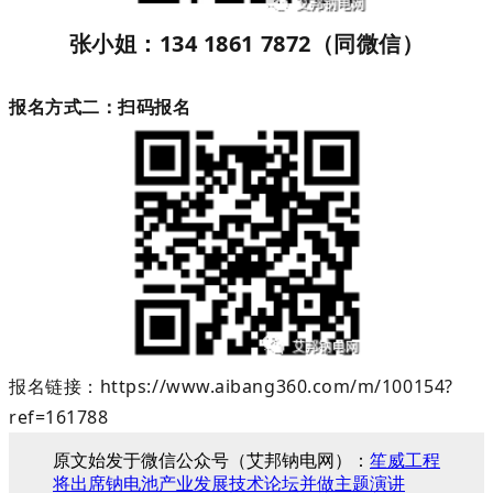
张小姐：134 1861 7872（同微信）
报名方式二：扫码报名
报名链接：https://www.aibang360.com/m/100154?
ref=161788
原文始发于微信公众号（艾邦钠电网）：
笙威工程
将出席钠电池产业发展技术论坛并做主题演讲