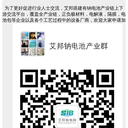
为了更好促进行业人士交流，艾邦搭建有钠电池产业链上下
游交流平台，覆盖全产业链，正负极材料，电解液，隔膜，电
池包等企业以及各个工艺过程中的设备厂商，欢迎大家申请加