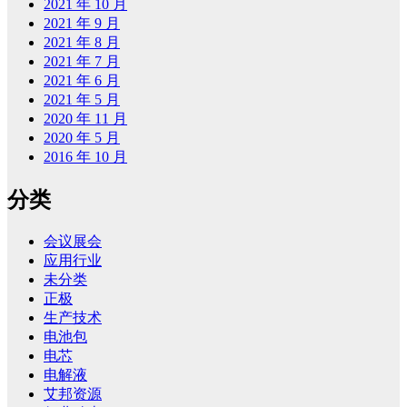
2021 年 10 月
2021 年 9 月
2021 年 8 月
2021 年 7 月
2021 年 6 月
2021 年 5 月
2020 年 11 月
2020 年 5 月
2016 年 10 月
分类
会议展会
应用行业
未分类
正极
生产技术
电池包
电芯
电解液
艾邦资源