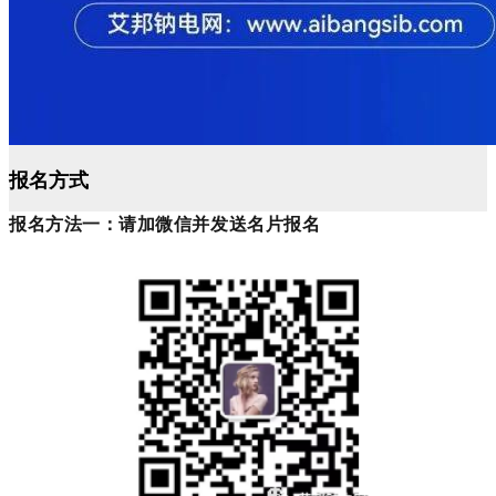
报名方式
报名方法一：请加微信并发送名片报名