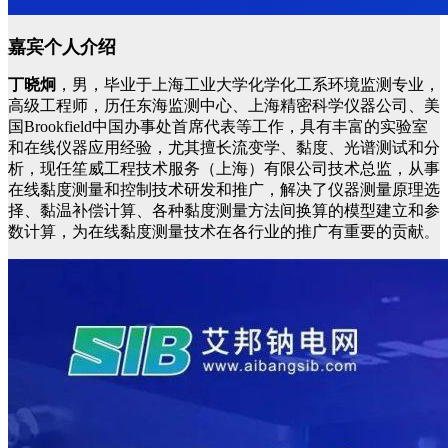
嘉宾个人介绍
丁晓炯
，男，毕业于上海工业大学化学化工系环境监测专业，
高级工程师，历任东海监测中心、上海精密科学仪器公司、美
国Brookfield中国办事处首席代表等工作，具有丰富的实验室
和在线仪器应用经验，尤其擅长流变学、黏度、光谱测试和分
析，现任笙威工程技术服务（上海）有限公司技术总监，从事
在线黏度测量和控制技术研发和推广，解决了仪器测量原理选
择、黏温补偿计算、各种黏度测量方法间换算的模型建立和参
数计算，为在线黏度测量技术在各行业的推广有重要的贡献
。