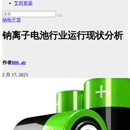
艾邦资源
钠电干货
钠离子电池行业运行现状分析
作者
808, ab
2 月 17, 2023