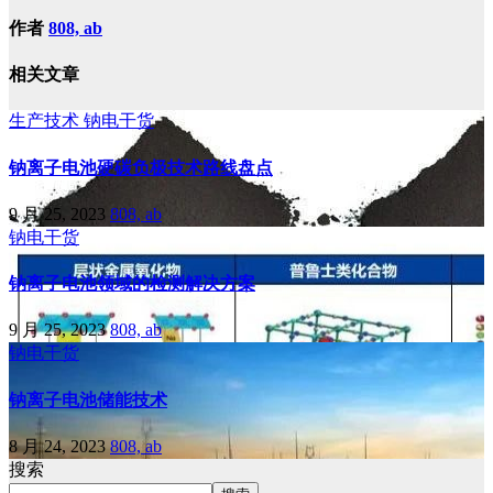
作者
808, ab
相关文章
生产技术
钠电干货
钠离子电池硬碳负极技术路线盘点
9 月 25, 2023
808, ab
钠电干货
钠离子电池领域的检测解决方案
9 月 25, 2023
808, ab
钠电干货
钠离子电池储能技术
8 月 24, 2023
808, ab
搜索