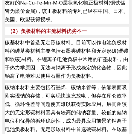
友好的Na-Cu-Fe-Mn-M-O层状氧化物正极材料(铜铁锰
皆为廉价金属)，该正极材料的专利已经在中国、日本、
美国、欧盟获得授权。
（2）负极材料的主流材料优劣不一
碳基材料中首选无定形碳材料。目前可以作电池负极材
料的碳基类材料主要包括石墨类碳材料和无定形碳(硬碳
和软碳)材料。在锂离子电池负极中常用的石墨材料，由
于热力学原因，无法与钠离子形成稳定的化合物，因此
钠离子电池难以使用石墨作为负极材料。
碳纳米材料主要包括石墨烯、碳纳米管等，依靠表面吸
附实现钠的存储，可实现快速充放电，但存在库仑效率
低、循环性差等问题使其难以获得实际应用。层间距较
大的无定形碳材料因具有较高的储钠容量、较低的储钠
电位和优异的循环稳定性，成为最具应用前景的钠离子
电池负极材料。无定形碳材料中首选硬碳材料。在碳基