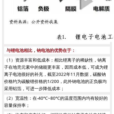
与锂电池相比，钠电池的优势在于：
（1）资源丰富和低成本：相比锂离子的稀缺性，钠离
子在地壳元素中的储能更丰富，因而成本低，可成为锂
离子电池很好的补充，截至2022年11月数据，碳酸钠
价格约为碳酸锂价格的1/200，此外钠电池的正负极均
采用铝箔，可进一步降低成本；
（2）宽温性：在-40°C~80°C的温度范围内均有较好的
容量保持率；