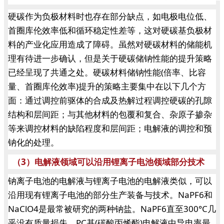
硬碳作为负极材料时也存在部分缺点，如电极电位低、
首圈库伦效率低和循环稳定性差等，这对硬碳基负极材
料的产业化应用造成了障碍。虽然对硬碳材料的储能机
理有待进一步确认，但是关于硬碳储钠性能的提升策略
已经呈现了共通之处。硬碳材料储钠性能(倍率、比容
量、首圈库伦效率)提升的策略主要集中在以下几个方
面：通过调控前驱体的合成及热解过程调控硬碳的孔隙
结构和层间距；与其他材料的包覆和复合、杂原子掺杂
等来调控材料的缺陷程度和层间距；电解液的调控和预
钠化的处理。
（3）电解液领域可以沿用锂离子电池领域部分技术
钠离子电池的电解液与锂离子电池的电解液类似，可以
沿用现有锂离子电池的部分生产装备与技术。NaPF6和
NaClO4是最常被研究的两种钠盐。NaPF6直至300°C几
乎没有质量损失，PC基(碳酸丙烯酯)电解液中导电率最