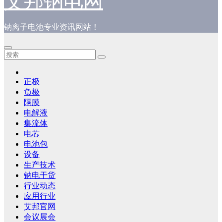
艾邦钠电网
钠离子电池专业资讯网站！
正极
负极
隔膜
电解液
集流体
电芯
电池包
设备
生产技术
钠电干货
行业动态
应用行业
艾邦官网
会议展会