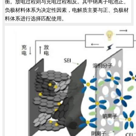
衡。放电过程则与充电过程相反。其中钠离子电池正、
负极材料体系为决定性因素，电解质主要与正、负极材
料体系进行选择匹配使用。