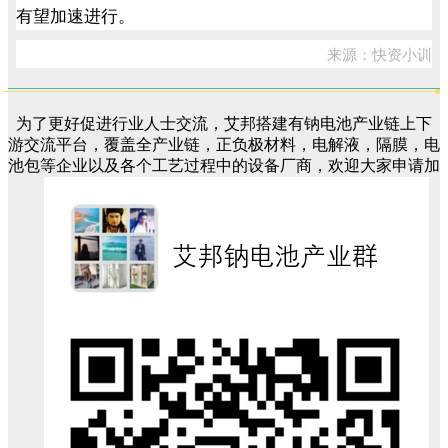
有望加速进行。
来源：快资小训
为了更好促进行业人士交流，艾邦搭建有钠电池产业链上下
游交流平台，覆盖全产业链，正负极材料，电解液，隔膜，电
池包等企业以及各个工艺过程中的设备厂商，欢迎大家申请加